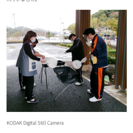
KODAK Digital Still Camera