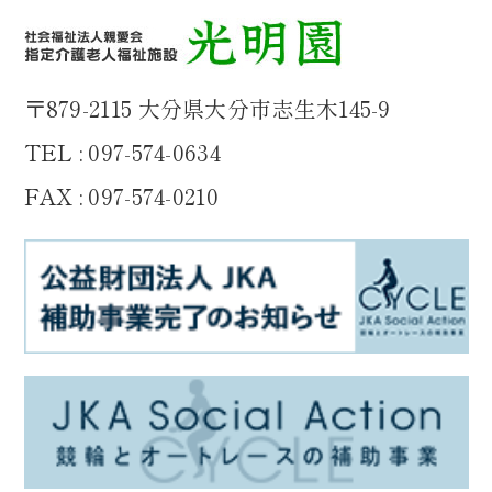
〒879-2115 大分県大分市志生木145-9
TEL : 097-574-0634
FAX : 097-574-0210