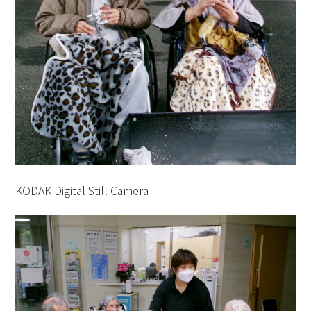
KODAK Digital Still Camera