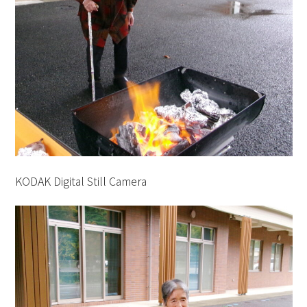
KODAK Digital Still Camera