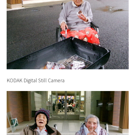
KODAK Digital Still Camera