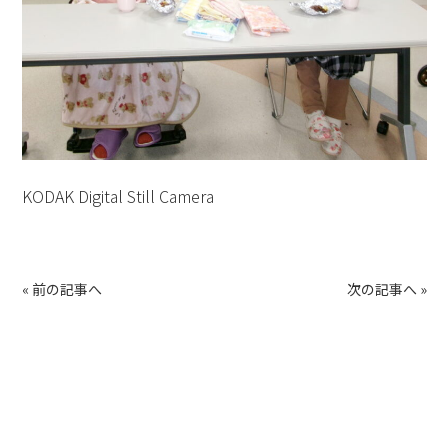
KODAK Digital Still Camera
«
前の記事へ
次の記事へ
»