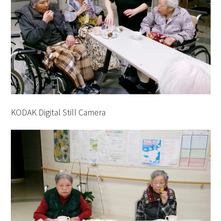
KODAK Digital Still Camera