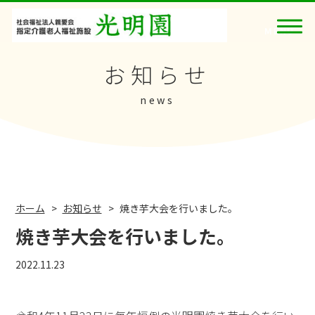
お知らせ
news
ホーム
お知らせ
焼き芋大会を行いました。
焼き芋大会を行いました。
2022.11.23