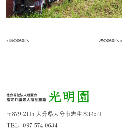
«
前の記事へ
次の記事へ
»
〒879-2115 大分県大分市志生木145-9
TEL : 097-574-0634