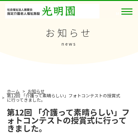
お知らせ
news
ホーム
お知らせ
第12回 「介護って素晴らしい」フォトコンテストの授賞式
に行ってきました。
第12回 「介護って素晴らしい」フ
ォトコンテストの授賞式に行って
きました。