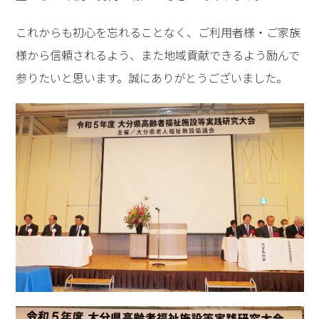
これからも初心を忘れることなく、ご利用者様・ご家族
様から信頼されるよう、また地域貢献できるよう励んで
参りたいと思います。誠にありがとうございました。