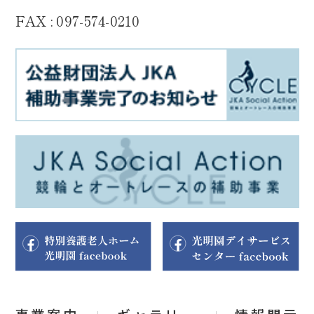
FAX : 097-574-0210