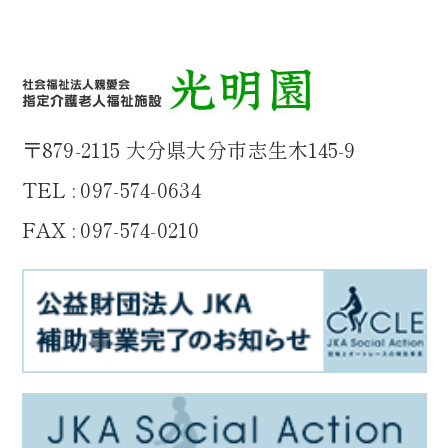
〒879-2115 大分県大分市志生木145-9
TEL : 097-574-0634
FAX : 097-574-0210