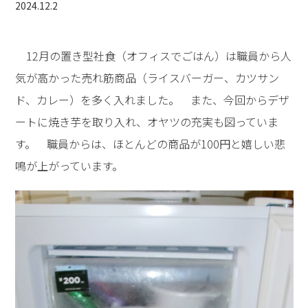
2024.12.2
12月の置き型社食（オフィスでごはん）は職員から人
気が高かった売れ筋商品（ライスバーガー、カツサン
ド、カレー）を多く入れました。 また、今回からデザ
ートに焼き芋を取り入れ、オヤツの充実も図っていま
す。 職員からは、ほとんどの商品が100円と嬉しい悲
鳴が上がっています。