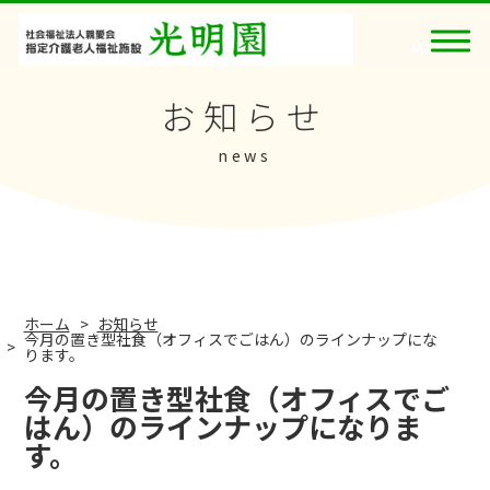
お知らせ
news
ホーム
お知らせ
今月の置き型社食（オフィスでごはん）のラインナップにな
ります。
今月の置き型社食（オフィスでご
はん）のラインナップになりま
す。