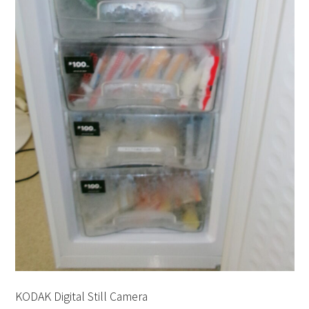
KODAK Digital Still Camera