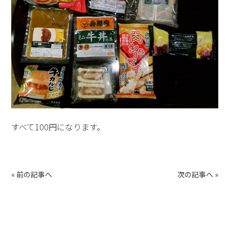
すべて100円になります。
«
前の記事へ
次の記事へ
»