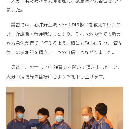
大分市消防局から講師を迎え、救急法の講習会を行い
ました。
講習では、心肺蘇生法・AEDの取扱いを教えていただ
き、介護職・看護職はもとより、それ以外の全ての職員
が救急法が慌てず行えるよう、職員も熱心に学び、講習
後には参加証を頂き、一つの自信につながりました。
最後に、お忙しい中 講習会を開いて頂きましたこと、
大分市消防局の皆様に心よりお礼申し上げます。