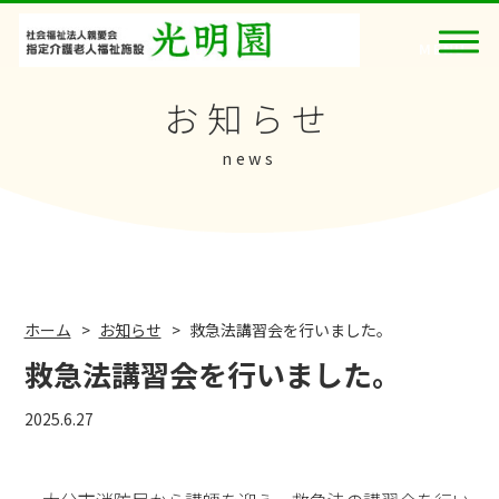
お知らせ
news
ホーム
お知らせ
救急法講習会を行いました。
救急法講習会を行いました。
2025.6.27