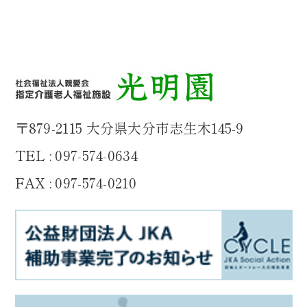
〒879-2115 大分県大分市志生木145-9
TEL : 097-574-0634
FAX : 097-574-0210