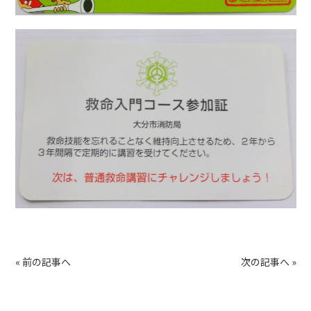
«
前の記事へ
次の記事へ
»